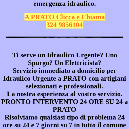
emergenza idraulico.
A PRATO Clicca e Chiama
324 9856104
Ti serve un Idraulico Urgente? Uno
Spurgo? Un Elettricista?
Servizio immediato a domicilio per
Idraulico Urgente a PRATO
con artigiani
selezionati e professionali.
La nostra esperienza al vostro servizio.
PRONTO INTERVENTO 24 ORE SU 24 a
PRATO
Risolviamo qualsiasi tipo di problema 24
ore su 24 e 7 giorni su 7 in tutto il comune