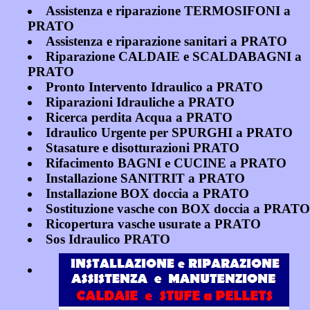
Assistenza e riparazione TERMOSIFONI a
PRATO
Assistenza e riparazione sanitari a PRATO
Riparazione CALDAIE e SCALDABAGNI a
PRATO
Pronto Intervento Idraulico a PRATO
Riparazioni Idrauliche a PRATO
Ricerca perdita Acqua a PRATO
Idraulico Urgente per SPURGHI a PRATO
Stasature e disotturazioni PRATO
Rifacimento BAGNI e CUCINE a PRATO
Installazione SANITRIT a PRATO
Installazione BOX doccia a PRATO
Sostituzione vasche con BOX doccia a PRATO
Ricopertura vasche usurate a PRATO
Sos Idraulico PRATO