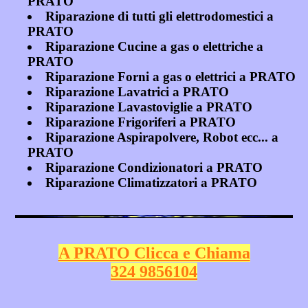
PRATO
Riparazione di tutti gli elettrodomestici a
PRATO
Riparazione Cucine a gas o elettriche a
PRATO
Riparazione Forni a gas o elettrici a PRATO
Riparazione Lavatrici a PRATO
Riparazione Lavastoviglie a PRATO
Riparazione Frigoriferi a PRATO
Riparazione Aspirapolvere, Robot ecc... a
PRATO
Riparazione Condizionatori a PRATO
Riparazione Climatizzatori a PRATO
A PRATO Clicca e Chiama
324 9856104