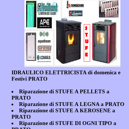
IDRAULICO ELETTRICISTA di domenica e
Festivi PRATO
Riparazione di STUFE A PELLETS a
PRATO
Riparazione di STUFE A LEGNA a PRATO
Riparazione di STUFE A KEROSENE a
PRATO
Riparazione di STUFE DI OGNI TIPO a