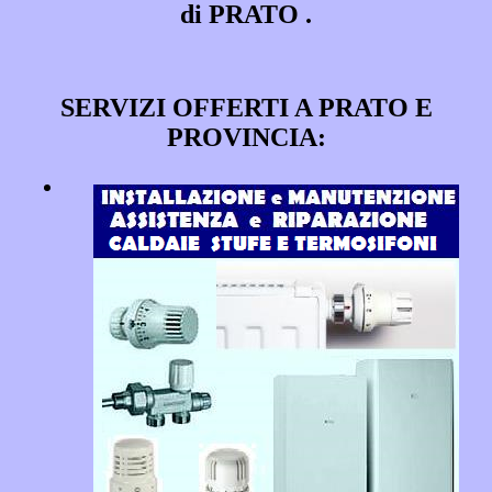
di PRATO .
SERVIZI OFFERTI A PRATO E
PROVINCIA: