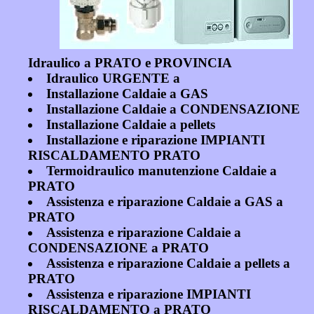
Idraulico a PRATO e PROVINCIA
Idraulico URGENTE a
Installazione Caldaie a GAS
Installazione Caldaie a CONDENSAZIONE
Installazione Caldaie a pellets
Installazione e riparazione IMPIANTI
RISCALDAMENTO PRATO
Termoidraulico manutenzione Caldaie a
PRATO
Assistenza e riparazione Caldaie a GAS a
PRATO
Assistenza e riparazione Caldaie a
CONDENSAZIONE a PRATO
Assistenza e riparazione Caldaie a pellets a
PRATO
Assistenza e riparazione IMPIANTI
RISCALDAMENTO a PRATO