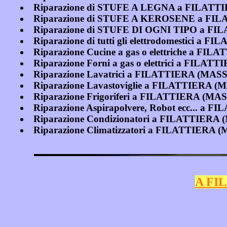
Riparazione di STUFE A LEGNA a FILA
Riparazione di STUFE A KEROSENE a F
Riparazione di STUFE DI OGNI TIPO a 
Riparazione di tutti gli elettrodomestici
Riparazione Cucine a gas o elettriche a 
Riparazione Forni a gas o elettrici a FI
Riparazione Lavatrici a FILATTIERA (M
Riparazione Lavastoviglie a FILATTIERA
Riparazione Frigoriferi a FILATTIERA (
Riparazione Aspirapolvere, Robot ecc...
Riparazione Condizionatori a FILATTIE
Riparazione Climatizzatori a FILATTIER
A FI