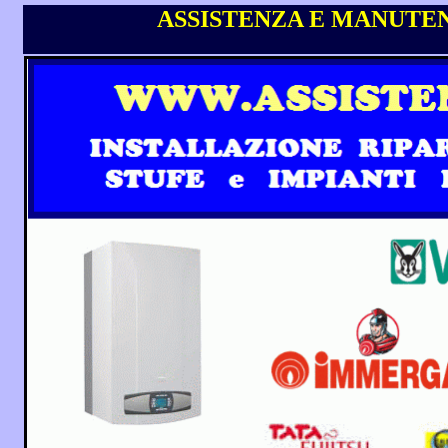
ASSISTENZA E MANUTEN