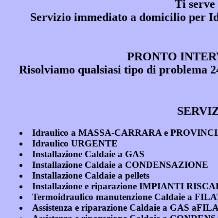
Ti serve
Servizio immediato a domicilio per
I
PRONTO INTERV
Risolviamo qualsiasi tipo di problema
SERVIZ
Idraulico a MASSA-CARRARA e PROVINC
Idraulico URGENTE
Installazione Caldaie a GAS
Installazione Caldaie a CONDENSAZIONE
Installazione Caldaie a pellets
Installazione e riparazione IMPIANTI
Termoidraulico manutenzione Caldaie a 
Assistenza e riparazione Caldaie a GAS 