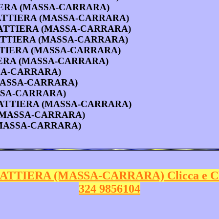
TTIERA (MASSA-CARRARA)
ILATTIERA (MASSA-CARRARA)
FILATTIERA (MASSA-CARRARA)
 a FILATTIERA (MASSA-CARRARA)
FILATTIERA (MASSA-CARRARA)
LATTIERA (MASSA-CARRARA)
ASSA-CARRARA)
 (MASSA-CARRARA)
MASSA-CARRARA)
 a FILATTIERA (MASSA-CARRARA)
RA (MASSA-CARRARA)
A (MASSA-CARRARA)
LATTIERA (MASSA-CARRARA) Clicca e C
324 9856104