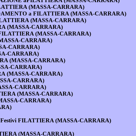
NDENSAZIONE aFILATTIERA (MASSA-CARRARA)
s a FILATTIERA (MASSA-CARRARA)
SCALDAMENTO a FILATTIERA (MASSA-CARRARA)
a FILATTIERA (MASSA-CARRARA)
TTIERA (MASSA-CARRARA)
a FILATTIERA (MASSA-CARRARA)
RA (MASSA-CARRARA)
ASSA-CARRARA)
ASSA-CARRARA)
TIERA (MASSA-CARRARA)
(MASSA-CARRARA)
IERA (MASSA-CARRARA)
(MASSA-CARRARA)
 (MASSA-CARRARA)
ILATTIERA (MASSA-CARRARA)
A (MASSA-CARRARA)
ARA)
 Festivi FILATTIERA (MASSA-CARRARA)
ATTIERA (MASSA-CARRARA)