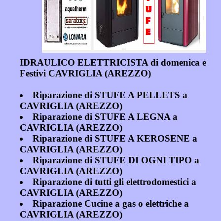
IDRAULICO ELETTRICISTA di domenica e
Festivi CAVRIGLIA (AREZZO)
Riparazione di STUFE A PELLETS a
CAVRIGLIA (AREZZO)
Riparazione di STUFE A LEGNA a
CAVRIGLIA (AREZZO)
Riparazione di STUFE A KEROSENE a
CAVRIGLIA (AREZZO)
Riparazione di STUFE DI OGNI TIPO a
CAVRIGLIA (AREZZO)
Riparazione di tutti gli elettrodomestici a
CAVRIGLIA (AREZZO)
Riparazione Cucine a gas o elettriche a
CAVRIGLIA (AREZZO)