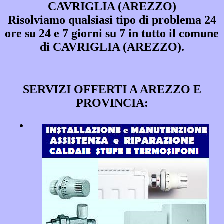
CAVRIGLIA (AREZZO)
Risolviamo qualsiasi tipo di problema 24
ore su 24 e 7 giorni su 7 in tutto il comune
di CAVRIGLIA (AREZZO).
SERVIZI OFFERTI A AREZZO E
PROVINCIA: