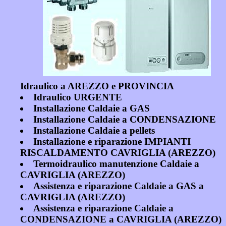
Idraulico a AREZZO e PROVINCIA
Idraulico URGENTE
Installazione Caldaie a GAS
Installazione Caldaie a CONDENSAZIONE
Installazione Caldaie a pellets
Installazione e riparazione IMPIANTI
RISCALDAMENTO CAVRIGLIA (AREZZO)
Termoidraulico manutenzione Caldaie a
CAVRIGLIA (AREZZO)
Assistenza e riparazione Caldaie a GAS a
CAVRIGLIA (AREZZO)
Assistenza e riparazione Caldaie a
CONDENSAZIONE a CAVRIGLIA (AREZZO)