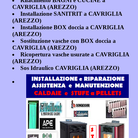
Rifacimento BAGNI e CUCINE a
CAVRIGLIA (AREZZO)
Installazione SANITRIT a CAVRIGLIA
(AREZZO)
Installazione BOX doccia a CAVRIGLIA
(AREZZO)
Sostituzione vasche con BOX doccia a
CAVRIGLIA (AREZZO)
Ricopertura vasche usurate a CAVRIGLIA
(AREZZO)
Sos Idraulico CAVRIGLIA (AREZZO)