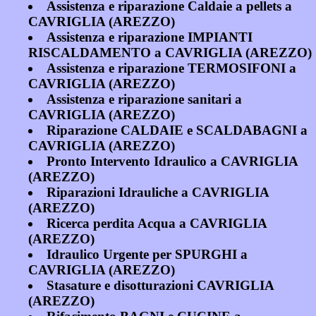
Assistenza e riparazione Caldaie a pellets a
CAVRIGLIA (AREZZO)
Assistenza e riparazione IMPIANTI
RISCALDAMENTO a CAVRIGLIA (AREZZO)
Assistenza e riparazione TERMOSIFONI a
CAVRIGLIA (AREZZO)
Assistenza e riparazione sanitari a
CAVRIGLIA (AREZZO)
Riparazione CALDAIE e SCALDABAGNI a
CAVRIGLIA (AREZZO)
Pronto Intervento Idraulico a CAVRIGLIA
(AREZZO)
Riparazioni Idrauliche a CAVRIGLIA
(AREZZO)
Ricerca perdita Acqua a CAVRIGLIA
(AREZZO)
Idraulico Urgente per SPURGHI a
CAVRIGLIA (AREZZO)
Stasature e disotturazioni CAVRIGLIA
(AREZZO)