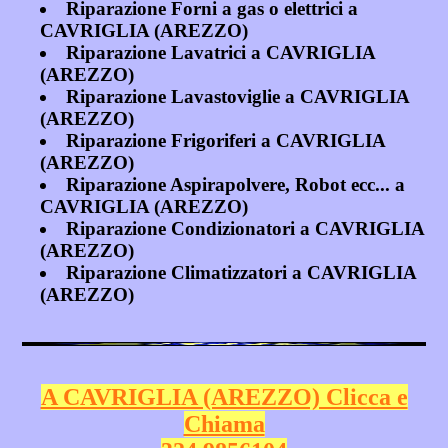
Riparazione Forni a gas o elettrici a
CAVRIGLIA (AREZZO)
Riparazione Lavatrici a CAVRIGLIA
(AREZZO)
Riparazione Lavastoviglie a CAVRIGLIA
(AREZZO)
Riparazione Frigoriferi a CAVRIGLIA
(AREZZO)
Riparazione Aspirapolvere, Robot ecc... a
CAVRIGLIA (AREZZO)
Riparazione Condizionatori a CAVRIGLIA
(AREZZO)
Riparazione Climatizzatori a CAVRIGLIA
(AREZZO)
A CAVRIGLIA (AREZZO) Clicca e
Chiama