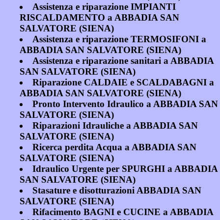
Assistenza e riparazione IMPIANTI
RISCALDAMENTO a ABBADIA SAN
SALVATORE (SIENA)
Assistenza e riparazione TERMOSIFONI a
ABBADIA SAN SALVATORE (SIENA)
Assistenza e riparazione sanitari a ABBADIA
SAN SALVATORE (SIENA)
Riparazione CALDAIE e SCALDABAGNI a
ABBADIA SAN SALVATORE (SIENA)
Pronto Intervento Idraulico a ABBADIA SAN
SALVATORE (SIENA)
Riparazioni Idrauliche a ABBADIA SAN
SALVATORE (SIENA)
Ricerca perdita Acqua a ABBADIA SAN
SALVATORE (SIENA)
Idraulico Urgente per SPURGHI a ABBADIA
SAN SALVATORE (SIENA)
Stasature e disotturazioni ABBADIA SAN
SALVATORE (SIENA)
Rifacimento BAGNI e CUCINE a ABBADIA