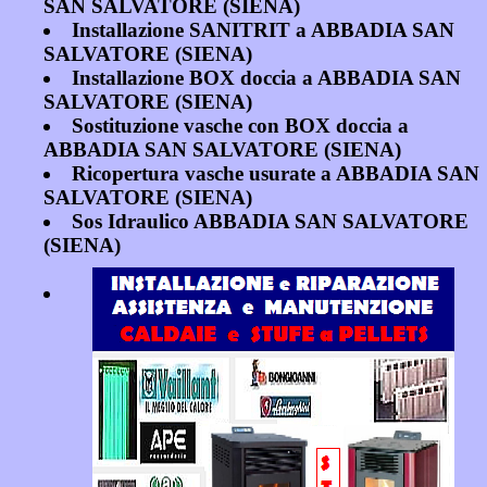
SAN SALVATORE (SIENA)
Installazione SANITRIT a ABBADIA SAN
SALVATORE (SIENA)
Installazione BOX doccia a ABBADIA SAN
SALVATORE (SIENA)
Sostituzione vasche con BOX doccia a
ABBADIA SAN SALVATORE (SIENA)
Ricopertura vasche usurate a ABBADIA SAN
SALVATORE (SIENA)
Sos Idraulico ABBADIA SAN SALVATORE
(SIENA)