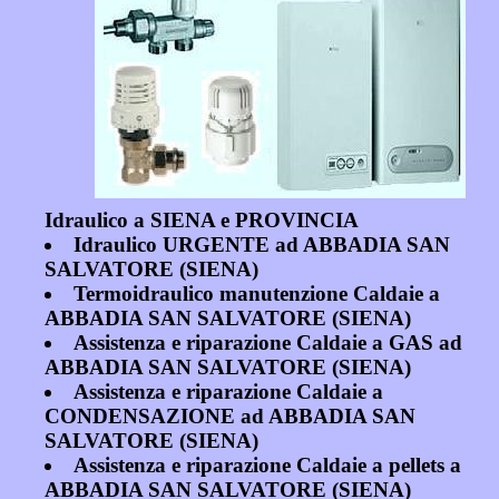
Idraulico a SIENA e PROVINCIA
Idraulico URGENTE ad ABBADIA SAN
SALVATORE (SIENA)
Termoidraulico manutenzione Caldaie a
ABBADIA SAN SALVATORE (SIENA)
Assistenza e riparazione Caldaie a GAS ad
ABBADIA SAN SALVATORE (SIENA)
Assistenza e riparazione Caldaie a
CONDENSAZIONE ad ABBADIA SAN
SALVATORE (SIENA)
Assistenza e riparazione Caldaie a pellets a
ABBADIA SAN SALVATORE (SIENA)