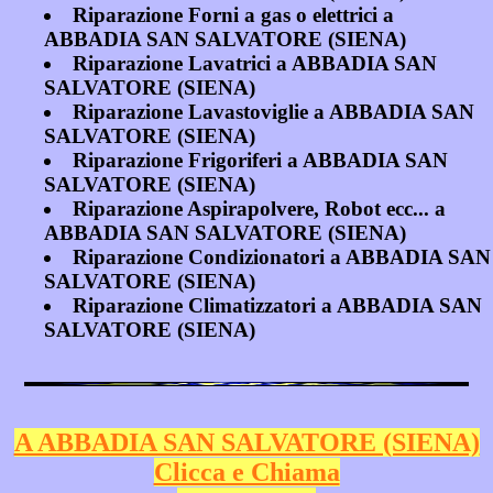
Riparazione Forni a gas o elettrici a
ABBADIA SAN SALVATORE (SIENA)
Riparazione Lavatrici a ABBADIA SAN
SALVATORE (SIENA)
Riparazione Lavastoviglie a ABBADIA SAN
SALVATORE (SIENA)
Riparazione Frigoriferi a ABBADIA SAN
SALVATORE (SIENA)
Riparazione Aspirapolvere, Robot ecc... a
ABBADIA SAN SALVATORE (SIENA)
Riparazione Condizionatori a ABBADIA SAN
SALVATORE (SIENA)
Riparazione Climatizzatori a ABBADIA SAN
SALVATORE (SIENA)
A ABBADIA SAN SALVATORE (SIENA)
Clicca e Chiama