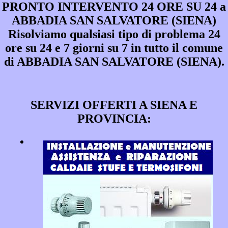
PRONTO INTERVENTO 24 ORE SU 24 a
ABBADIA SAN SALVATORE (SIENA)
Risolviamo qualsiasi tipo di problema 24
ore su 24 e 7 giorni su 7 in tutto il comune
di ABBADIA SAN SALVATORE (SIENA).
SERVIZI OFFERTI A SIENA E
PROVINCIA: