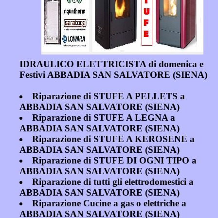
IDRAULICO ELETTRICISTA di domenica e
Festivi ABBADIA SAN SALVATORE (SIENA)
Riparazione di STUFE A PELLETS a
ABBADIA SAN SALVATORE (SIENA)
Riparazione di STUFE A LEGNA a
ABBADIA SAN SALVATORE (SIENA)
Riparazione di STUFE A KEROSENE a
ABBADIA SAN SALVATORE (SIENA)
Riparazione di STUFE DI OGNI TIPO a
ABBADIA SAN SALVATORE (SIENA)
Riparazione di tutti gli elettrodomestici a
ABBADIA SAN SALVATORE (SIENA)
Riparazione Cucine a gas o elettriche a
ABBADIA SAN SALVATORE (SIENA)