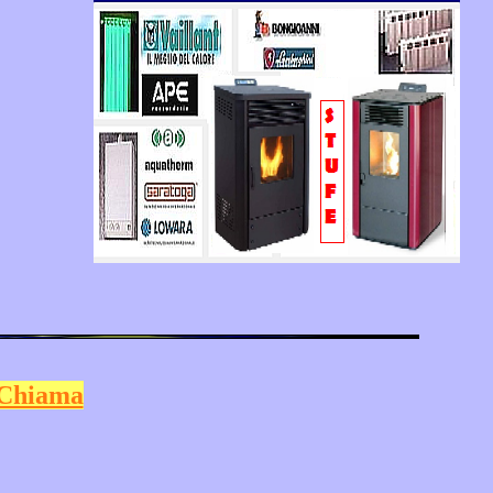
Chiama