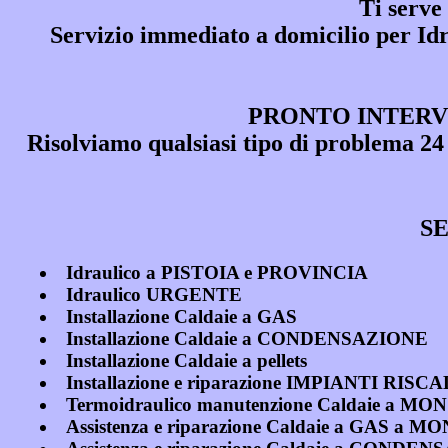
Ti serve
Servizio immediato a domicilio per
Id
PRONTO INTERV
Risolviamo qualsiasi tipo di problema
SE
Idraulico a PISTOIA e PROVINCIA
Idraulico URGENTE
Installazione Caldaie a GAS
Installazione Caldaie a CONDENSAZIONE
Installazione Caldaie a pellets
Installazione e riparazione IMPIANT
Termoidraulico manutenzione Caldaie a
Assistenza e riparazione Caldaie a GAS