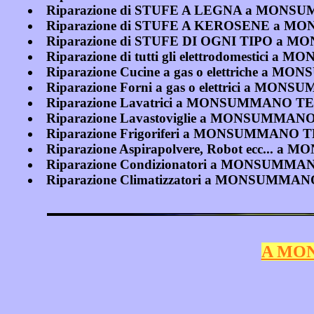
Riparazione di STUFE A LEGNA a MONS
Riparazione di STUFE A KEROSENE a 
Riparazione di STUFE DI OGNI TIPO a
Riparazione di tutti gli elettrodomestic
Riparazione Cucine a gas o elettriche a
Riparazione Forni a gas o elettrici a M
Riparazione Lavatrici a MONSUMMANO T
Riparazione Lavastoviglie a MONSUMMAN
Riparazione Frigoriferi a MONSUMMANO 
Riparazione Aspirapolvere, Robot ecc..
Riparazione Condizionatori a MONSUMM
Riparazione Climatizzatori a MONSUMMA
A MON