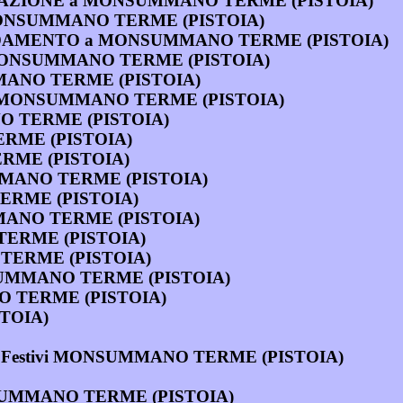
ONDENSAZIONE a MONSUMMANO TERME (PISTOIA)
ts a MONSUMMANO TERME (PISTOIA)
ISCALDAMENTO a MONSUMMANO TERME (PISTOIA)
 a MONSUMMANO TERME (PISTOIA)
SUMMANO TERME (PISTOIA)
 a MONSUMMANO TERME (PISTOIA)
ANO TERME (PISTOIA)
TERME (PISTOIA)
ERME (PISTOIA)
UMMANO TERME (PISTOIA)
 TERME (PISTOIA)
MMANO TERME (PISTOIA)
 TERME (PISTOIA)
O TERME (PISTOIA)
MONSUMMANO TERME (PISTOIA)
NO TERME (PISTOIA)
TOIA)
e Festivi MONSUMMANO TERME (PISTOIA)
NSUMMANO TERME (PISTOIA)