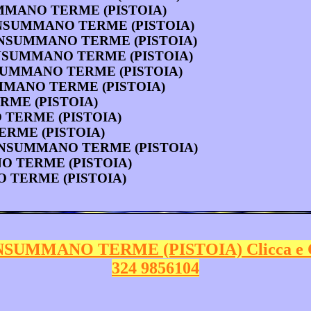
UMMANO TERME (PISTOIA)
MONSUMMANO TERME (PISTOIA)
 MONSUMMANO TERME (PISTOIA)
i a MONSUMMANO TERME (PISTOIA)
 MONSUMMANO TERME (PISTOIA)
ONSUMMANO TERME (PISTOIA)
ERME (PISTOIA)
O TERME (PISTOIA)
TERME (PISTOIA)
. a MONSUMMANO TERME (PISTOIA)
ANO TERME (PISTOIA)
NO TERME (PISTOIA)
SUMMANO TERME (PISTOIA) Clicca e 
324 9856104