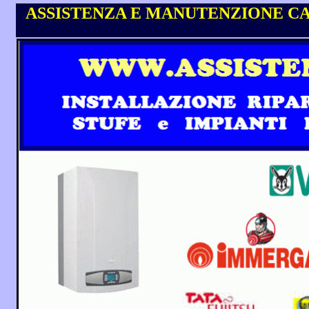
ASSISTENZA E MANUTENZIONE CA