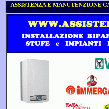
ASSISTENZA E MANUTENZIONE CA