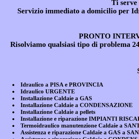
Ti serve
Servizio immediato a domicilio per
Id
PRONTO INTERVE
Risolviamo qualsiasi tipo di problema 
Idraulico a PISA e PROVINCIA
Idraulico URGENTE
Installazione Caldaie a GAS
Installazione Caldaie a CONDENSAZIONE
Installazione Caldaie a pellets
Installazione e riparazione IMPIANTI 
Termoidraulico manutenzione Caldaie a 
Assistenza e riparazione Caldaie a GAS 