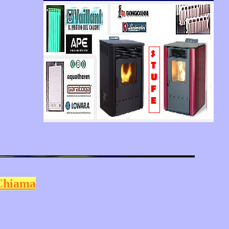
Chiama