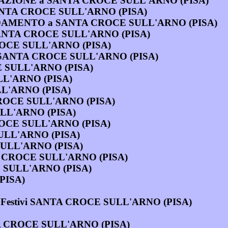
DENSAZIONE a SANTA CROCE SULL'ARNO (PISA)
s a SANTA CROCE SULL'ARNO (PISA)
SCALDAMENTO a SANTA CROCE SULL'ARNO (PISA)
a SANTA CROCE SULL'ARNO (PISA)
A CROCE SULL'ARNO (PISA)
 SANTA CROCE SULL'ARNO (PISA)
CE SULL'ARNO (PISA)
ULL'ARNO (PISA)
LL'ARNO (PISA)
 CROCE SULL'ARNO (PISA)
SULL'ARNO (PISA)
ROCE SULL'ARNO (PISA)
SULL'ARNO (PISA)
 SULL'ARNO (PISA)
NTA CROCE SULL'ARNO (PISA)
CE SULL'ARNO (PISA)
PISA)
 Festivi SANTA CROCE SULL'ARNO (PISA)
TA CROCE SULL'ARNO (PISA)