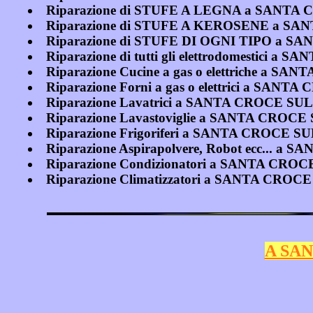
Riparazione di STUFE A LEGNA a SANTA
Riparazione di STUFE A KEROSENE a SA
Riparazione di STUFE DI OGNI TIPO a S
Riparazione di tutti gli elettrodomestici 
Riparazione Cucine a gas o elettriche a 
Riparazione Forni a gas o elettrici a SAN
Riparazione Lavatrici a SANTA CROCE SU
Riparazione Lavastoviglie a SANTA CROC
Riparazione Frigoriferi a SANTA CROCE S
Riparazione Aspirapolvere, Robot ecc... 
Riparazione Condizionatori a SANTA CRO
Riparazione Climatizzatori a SANTA CRO
A SAN