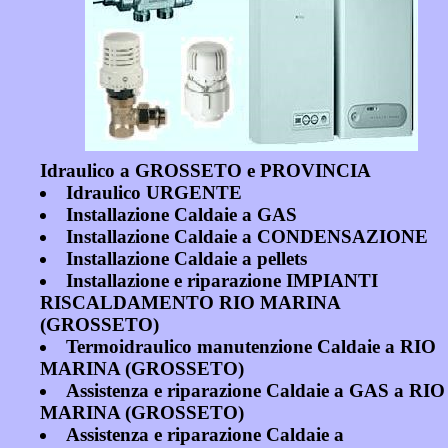
Idraulico a GROSSETO e PROVINCIA
Idraulico URGENTE
Installazione Caldaie a GAS
Installazione Caldaie a CONDENSAZIONE
Installazione Caldaie a pellets
Installazione e riparazione IMPIANTI
RISCALDAMENTO RIO MARINA
(GROSSETO)
Termoidraulico manutenzione Caldaie a RIO
MARINA (GROSSETO)
Assistenza e riparazione Caldaie a GAS a RIO
MARINA (GROSSETO)
Assistenza e riparazione Caldaie a