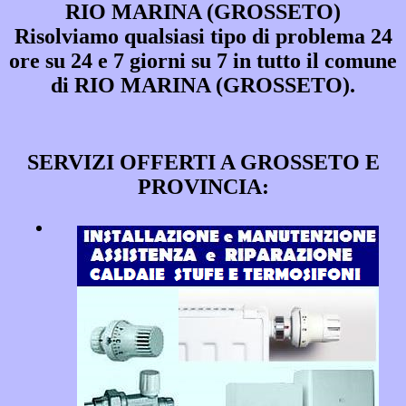
RIO MARINA (GROSSETO)
Risolviamo qualsiasi tipo di problema 24
ore su 24 e 7 giorni su 7 in tutto il comune
di RIO MARINA (GROSSETO).
SERVIZI OFFERTI A GROSSETO E
PROVINCIA: