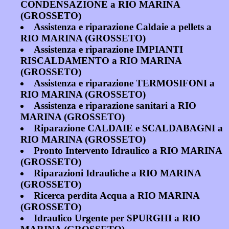
CONDENSAZIONE a RIO MARINA
(GROSSETO)
Assistenza e riparazione Caldaie a pellets a
RIO MARINA (GROSSETO)
Assistenza e riparazione IMPIANTI
RISCALDAMENTO a RIO MARINA
(GROSSETO)
Assistenza e riparazione TERMOSIFONI a
RIO MARINA (GROSSETO)
Assistenza e riparazione sanitari a RIO
MARINA (GROSSETO)
Riparazione CALDAIE e SCALDABAGNI a
RIO MARINA (GROSSETO)
Pronto Intervento Idraulico a RIO MARINA
(GROSSETO)
Riparazioni Idrauliche a RIO MARINA
(GROSSETO)
Ricerca perdita Acqua a RIO MARINA
(GROSSETO)
Idraulico Urgente per SPURGHI a RIO