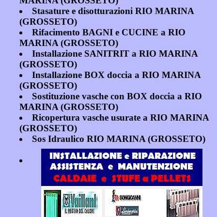
MARINA (GROSSETO)
Stasature e disotturazioni RIO MARINA
(GROSSETO)
Rifacimento BAGNI e CUCINE a RIO
MARINA (GROSSETO)
Installazione SANITRIT a RIO MARINA
(GROSSETO)
Installazione BOX doccia a RIO MARINA
(GROSSETO)
Sostituzione vasche con BOX doccia a RIO
MARINA (GROSSETO)
Ricopertura vasche usurate a RIO MARINA
(GROSSETO)
Sos Idraulico RIO MARINA (GROSSETO)