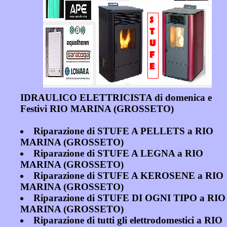
IDRAULICO ELETTRICISTA di domenica e
Festivi RIO MARINA (GROSSETO)
Riparazione di STUFE A PELLETS a RIO
MARINA (GROSSETO)
Riparazione di STUFE A LEGNA a RIO
MARINA (GROSSETO)
Riparazione di STUFE A KEROSENE a RIO
MARINA (GROSSETO)
Riparazione di STUFE DI OGNI TIPO a RIO
MARINA (GROSSETO)
Riparazione di tutti gli elettrodomestici a RIO