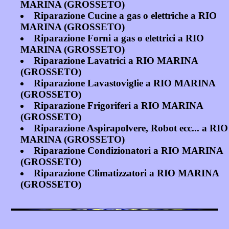
MARINA (GROSSETO)
Riparazione Cucine a gas o elettriche a RIO
MARINA (GROSSETO)
Riparazione Forni a gas o elettrici a RIO
MARINA (GROSSETO)
Riparazione Lavatrici a RIO MARINA
(GROSSETO)
Riparazione Lavastoviglie a RIO MARINA
(GROSSETO)
Riparazione Frigoriferi a RIO MARINA
(GROSSETO)
Riparazione Aspirapolvere, Robot ecc... a RIO
MARINA (GROSSETO)
Riparazione Condizionatori a RIO MARINA
(GROSSETO)
Riparazione Climatizzatori a RIO MARINA
(GROSSETO)