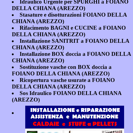
Idraulico Urgente per SPURGHI a FOIANO
DELLA CHIANA (AREZZO)
Stasature e disotturazioni FOIANO DELLA
CHIANA (AREZZO)
Rifacimento BAGNI e CUCINE a FOIANO
DELLA CHIANA (AREZZO)
Installazione SANITRIT a FOIANO DELLA
CHIANA (AREZZO)
Installazione BOX doccia a FOIANO DELLA
CHIANA (AREZZO)
Sostituzione vasche con BOX doccia a
FOIANO DELLA CHIANA (AREZZO)
Ricopertura vasche usurate a FOIANO
DELLA CHIANA (AREZZO)
Sos Idraulico FOIANO DELLA CHIANA
(AREZZO)