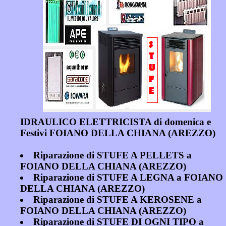
IDRAULICO ELETTRICISTA di domenica e
Festivi FOIANO DELLA CHIANA (AREZZO)
Riparazione di STUFE A PELLETS a
FOIANO DELLA CHIANA (AREZZO)
Riparazione di STUFE A LEGNA a FOIANO
DELLA CHIANA (AREZZO)
Riparazione di STUFE A KEROSENE a
FOIANO DELLA CHIANA (AREZZO)
Riparazione di STUFE DI OGNI TIPO a