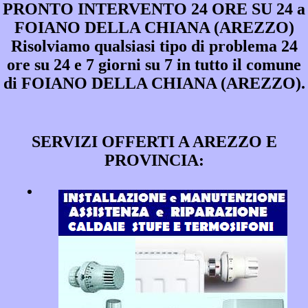
PRONTO INTERVENTO 24 ORE SU 24 a
FOIANO DELLA CHIANA (AREZZO)
Risolviamo qualsiasi tipo di problema 24
ore su 24 e 7 giorni su 7 in tutto il comune
di FOIANO DELLA CHIANA (AREZZO).
SERVIZI OFFERTI A AREZZO E
PROVINCIA: