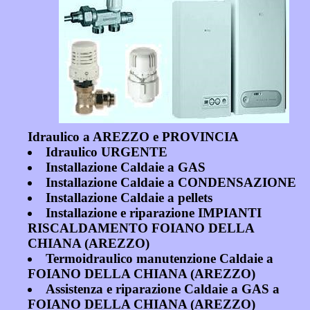
Idraulico a AREZZO e PROVINCIA
Idraulico URGENTE
Installazione Caldaie a GAS
Installazione Caldaie a CONDENSAZIONE
Installazione Caldaie a pellets
Installazione e riparazione IMPIANTI
RISCALDAMENTO FOIANO DELLA
CHIANA (AREZZO)
Termoidraulico manutenzione Caldaie a
FOIANO DELLA CHIANA (AREZZO)
Assistenza e riparazione Caldaie a GAS a
FOIANO DELLA CHIANA (AREZZO)