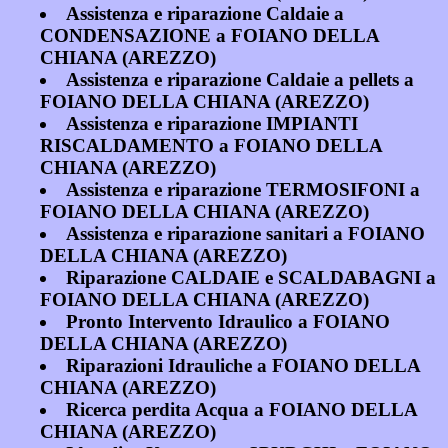
Assistenza e riparazione Caldaie a
CONDENSAZIONE a FOIANO DELLA
CHIANA (AREZZO)
Assistenza e riparazione Caldaie a pellets a
FOIANO DELLA CHIANA (AREZZO)
Assistenza e riparazione IMPIANTI
RISCALDAMENTO a FOIANO DELLA
CHIANA (AREZZO)
Assistenza e riparazione TERMOSIFONI a
FOIANO DELLA CHIANA (AREZZO)
Assistenza e riparazione sanitari a FOIANO
DELLA CHIANA (AREZZO)
Riparazione CALDAIE e SCALDABAGNI a
FOIANO DELLA CHIANA (AREZZO)
Pronto Intervento Idraulico a FOIANO
DELLA CHIANA (AREZZO)
Riparazioni Idrauliche a FOIANO DELLA
CHIANA (AREZZO)
Ricerca perdita Acqua a FOIANO DELLA
CHIANA (AREZZO)