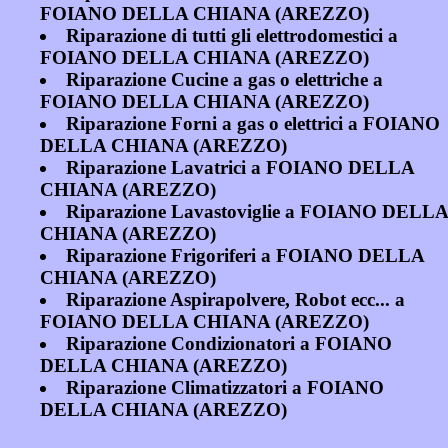
FOIANO DELLA CHIANA (AREZZO)
Riparazione di tutti gli elettrodomestici a
FOIANO DELLA CHIANA (AREZZO)
Riparazione Cucine a gas o elettriche a
FOIANO DELLA CHIANA (AREZZO)
Riparazione Forni a gas o elettrici a FOIANO
DELLA CHIANA (AREZZO)
Riparazione Lavatrici a FOIANO DELLA
CHIANA (AREZZO)
Riparazione Lavastoviglie a FOIANO DELLA
CHIANA (AREZZO)
Riparazione Frigoriferi a FOIANO DELLA
CHIANA (AREZZO)
Riparazione Aspirapolvere, Robot ecc... a
FOIANO DELLA CHIANA (AREZZO)
Riparazione Condizionatori a FOIANO
DELLA CHIANA (AREZZO)
Riparazione Climatizzatori a FOIANO
DELLA CHIANA (AREZZO)